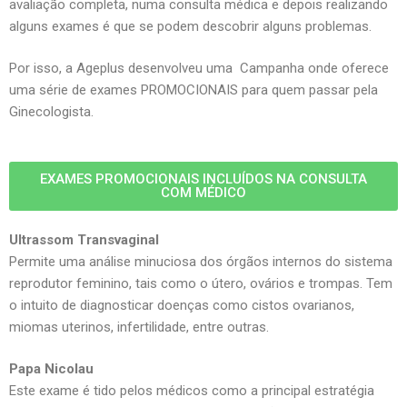
avaliação completa, numa consulta médica e depois realizando
alguns exames é que se podem descobrir alguns problemas.
Por isso, a Ageplus desenvolveu uma Campanha onde oferece
uma série de exames PROMOCIONAIS para quem passar pela
Ginecologista.
EXAMES PROMOCIONAIS INCLUÍDOS NA CONSULTA
COM MÉDICO
Ultrassom Transvaginal
Permite uma análise minuciosa dos órgãos internos do sistema
reprodutor feminino, tais como o útero, ovários e trompas. Tem
o intuito de diagnosticar doenças como cistos ovarianos,
miomas uterinos, infertilidade, entre outras.
Papa Nicolau
Este exame é tido pelos médicos como a principal estratégia