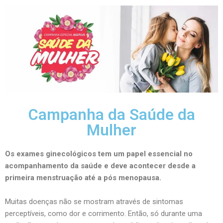
Campanha da Saúde da
Mulher
Os exames ginecológicos tem um papel essencial no
acompanhamento da saúde e deve acontecer desde a
primeira menstruação até a pós menopausa.
Muitas doenças não se mostram através de sintomas
perceptíveis, como dor e corrimento. Então, só durante uma