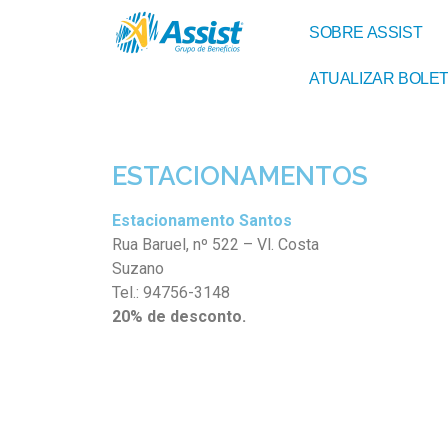
SOBRE ASSIST
ATUALIZAR BOLE
ESTACIONAMENTOS
Estacionamento Santos
Rua Baruel, nº 522 – Vl. Costa
Suzano
Tel.: 94756-3148
20% de desconto.