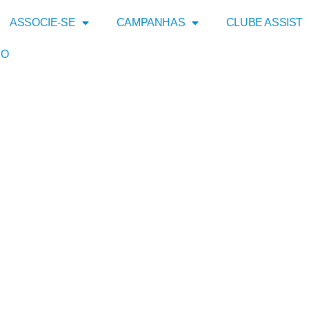
ASSOCIE-SE
CAMPANHAS
CLUBE ASSIST
TO