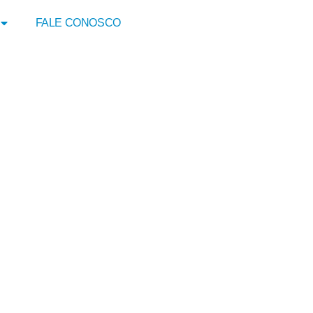
FALE CONOSCO