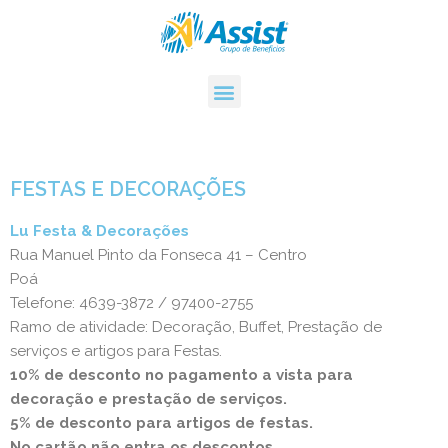
FESTAS E DECORAÇÕES
Lu Festa & Decorações
Rua Manuel Pinto da Fonseca 41 – Centro
Poá
Telefone: 4639-3872 / 97400-2755
Ramo de atividade: Decoração, Buffet, Prestação de
serviços e artigos para Festas.
10% de desconto no pagamento a vista para
decoração e prestação de serviços.
5% de desconto para artigos de festas.
No cartão não entra os descontos.