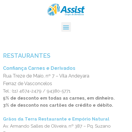
RESTAURANTES
Confiança Carnes e Derivados
Rua Treze de Maio, nº 7 – Vila Andeyara
Ferraz de Vasconcelos
Tel.: (11) 4674-2479 / 94380-5771
5% de desconto em todas as carnes, em dinheiro.
3% de desconto nos cartões de crédito e débito.
Grãos da Terra Restaurante e Empório Natural
Av. Armando Salles de Oliveira, nº 387 – Pq. Suzano